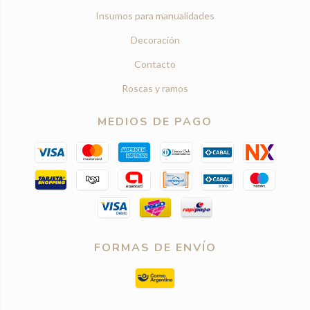
Insumos para manualidades
Decoración
Contacto
Roscas y ramos
MEDIOS DE PAGO
FORMAS DE ENVÍO