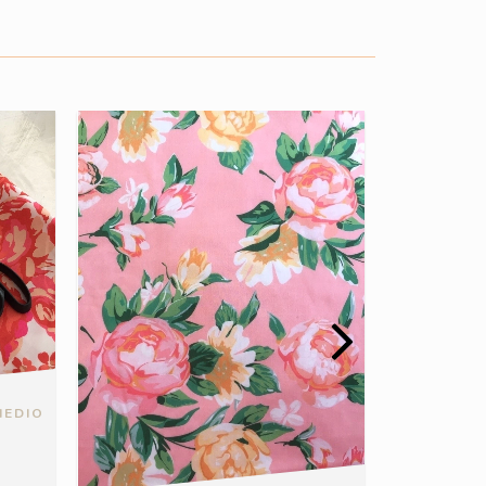
MEDIO